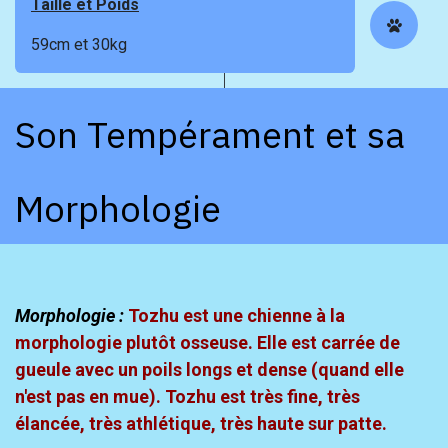
Taille et Poids
59cm et 30kg
Son Tempérament et sa
Morphologie
Morphologie :
Tozhu est une chienne à la
morphologie plutôt osseuse. Elle est carrée de
gueule avec un poils longs et dense (quand elle
n'est pas en mue). Tozhu est très fine, très
élancée, très athlétique, très haute sur patte.