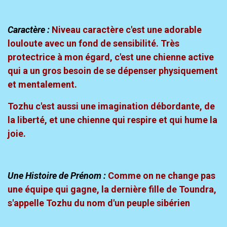
Caractère :
Niveau caractère c'est une adorable
louloute avec un fond de sensibilité. Très
protectrice à mon égard, c'est une chienne active
qui a un gros besoin de se dépenser physiquement
et mentalement.
Tozhu c'est aussi une imagination débordante, de
la liberté, et une chienne qui respire et qui hume la
joie.
Une Histoire de Prénom :
Comme on ne change pas
une équipe qui gagne, la dernière fille de Toundra,
s'appelle Tozhu du nom d'un peuple sibérien