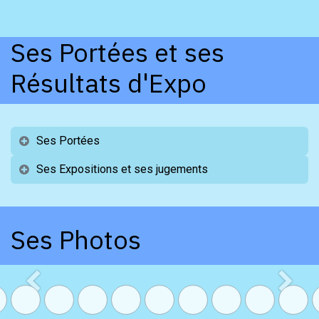
Ses Portées et ses
Résultats d'Expo
Ses Portées
Ses Expositions et ses jugements
Ses Photos
Précédent
Suivan