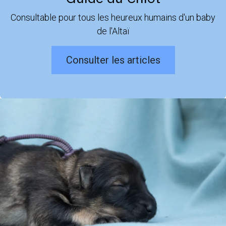
Consultable pour tous les heureux humains d'un baby
de l'Altaï
Consulter les articles