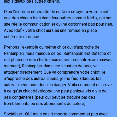
aux signaux des autres chiens.
D'où l'extrême nécessité de ne faire côtoyer à votre chiot
que des chiens bien dans leur pattes comme Idéfix, qui ont
une réelle communication et qui ne cartonnent pas pour rien.
Avec Idefix votre chiot aura eu une remise en place
cohérente et douce.
Prenons l'exemple du même chiot qui s'approche de
Rantanplan, mais manque de bol Rantanplan est détaché et
est phobique des chiots (mauvaises rencontres au mauvais
moment), Rantanplan, dans une situation de peur, va
attaquer directement. Que va comprendre votre chiot : je
m'approche des autres chiens, je me fais attaquer, les
autres chiens sont donc un danger. Voilà comment on arrive
à ce qu'un chiot développe une peur panique vis à vis de
ses congénères (peur qui peut se traduire par des
tremblements ou des aboiements de colère).
Socialiser : OUI mais pas n'importe comment et pas avec