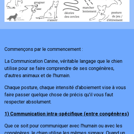
Commençons par le commencement :
La Communication Canine, véritable langage que le chien
utilise pour se faire comprendre de ses congénères,
d'autres animaux et de l'humain.
Chaque posture, chaque intensité d'aboiement vise à vous
faire passer quelque chose de précis qu'il vous faut
respecter absolument.
1) Communication intra-spécifique (entre congénères)
Que ce soit pour communiquer avec l'humain ou avec les
congénères, le chien utilise les mêmes signaux. Quand un