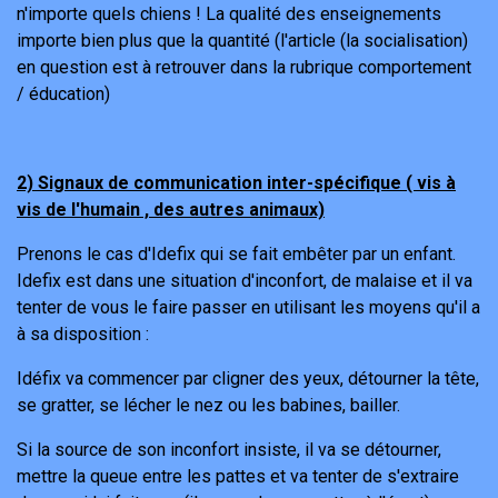
n'importe quels chiens ! La qualité des enseignements
importe bien plus que la quantité (l'article (la socialisation)
en question est à retrouver dans la rubrique comportement
/ éducation)
2) Signaux de communication inter-spécifique ( vis à
vis de l'humain , des autres animaux)
Prenons le cas d'Idefix qui se fait embêter par un enfant.
Idefix est dans une situation d'inconfort, de malaise et il va
tenter de vous le faire passer en utilisant les moyens qu'il a
à sa disposition :
Idéfix va commencer par cligner des yeux, détourner la tête,
se gratter, se lécher le nez ou les babines, bailler.
Si la source de son inconfort insiste, il va se détourner,
mettre la queue entre les pattes et va tenter de s'extraire