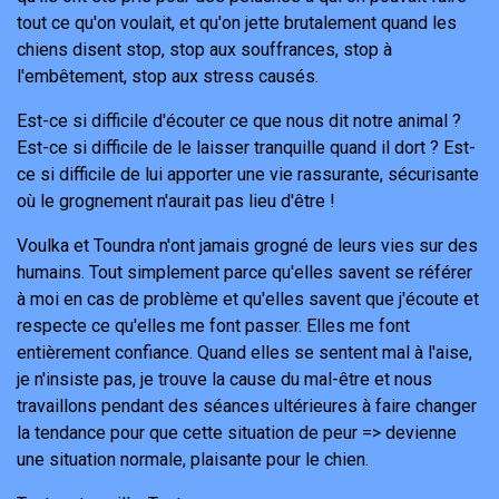
tout ce qu'on voulait, et qu'on jette brutalement quand les
chiens disent stop, stop aux souffrances, stop à
l'embêtement, stop aux stress causés.
Est-ce si difficile d'écouter ce que nous dit notre animal ?
Est-ce si difficile de le laisser tranquille quand il dort ? Est-
ce si difficile de lui apporter une vie rassurante, sécurisante
où le grognement n'aurait pas lieu d'être !
Voulka et Toundra n'ont jamais grogné de leurs vies sur des
humains. Tout simplement parce qu'elles savent se référer
à moi en cas de problème et qu'elles savent que j'écoute et
respecte ce qu'elles me font passer. Elles me font
entièrement confiance. Quand elles se sentent mal à l'aise,
je n'insiste pas, je trouve la cause du mal-être et nous
travaillons pendant des séances ultérieures à faire changer
la tendance pour que cette situation de peur => devienne
une situation normale, plaisante pour le chien.